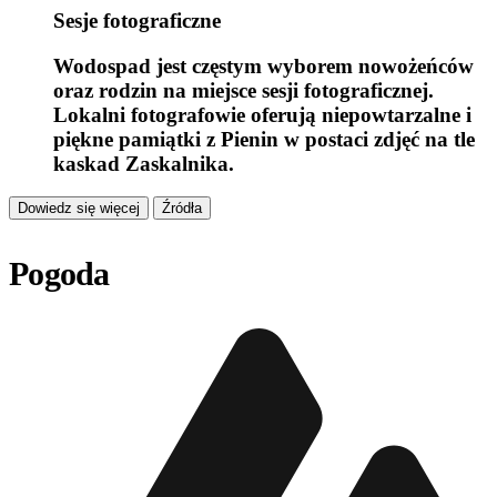
Sesje fotograficzne
Wodospad jest częstym wyborem nowożeńców
oraz rodzin na miejsce sesji fotograficznej.
Lokalni fotografowie oferują niepowtarzalne i
piękne pamiątki z Pienin w postaci zdjęć na tle
kaskad Zaskalnika.
Dowiedz się więcej
Źródła
Pogoda