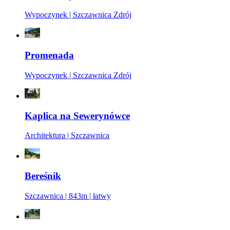
Wypoczynek | Szczawnica Zdrój
Promenada
Wypoczynek | Szczawnica Zdrój
Kaplica na Sewerynówce
Architektura | Szczawnica
Bereśnik
Szczawnica | 843m | łatwy