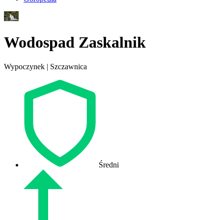
Wodospad Zaskalnik
Wypoczynek | Szczawnica
Średni