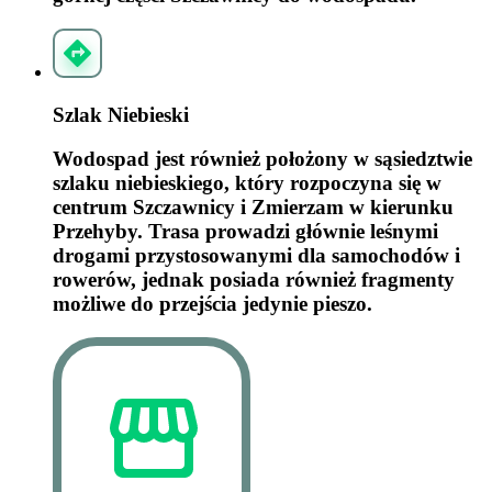
Szlak Niebieski
Wodospad jest również położony w sąsiedztwie
szlaku niebieskiego, który rozpoczyna się w
centrum Szczawnicy i Zmierzam w kierunku
Przehyby. Trasa prowadzi głównie leśnymi
drogami przystosowanymi dla samochodów i
rowerów, jednak posiada również fragmenty
możliwe do przejścia jedynie pieszo.