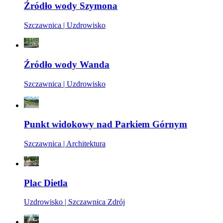
Źródło wody Szymona
Szczawnica | Uzdrowisko
Źródło wody Wanda
Szczawnica | Uzdrowisko
Punkt widokowy nad Parkiem Górnym
Szczawnica | Architektura
Plac Dietla
Uzdrowisko | Szczawnica Zdrój