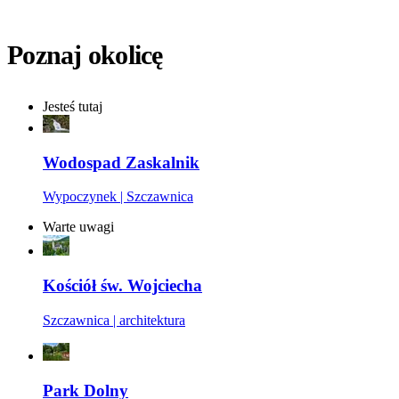
Poznaj okolicę
Jesteś tutaj
Wodospad Zaskalnik
Wypoczynek | Szczawnica
Warte uwagi
Kościół św. Wojciecha
Szczawnica | architektura
Park Dolny