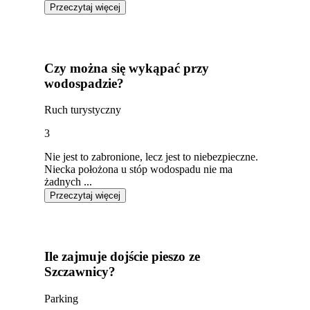
Przeczytaj więcej
Czy można się wykąpać przy
wodospadzie?
Ruch turystyczny
3
Nie jest to zabronione, lecz jest to niebezpieczne.
Niecka położona u stóp wodospadu nie ma
żadnych ...
Przeczytaj więcej
Ile zajmuje dojście pieszo ze
Szczawnicy?
Parking