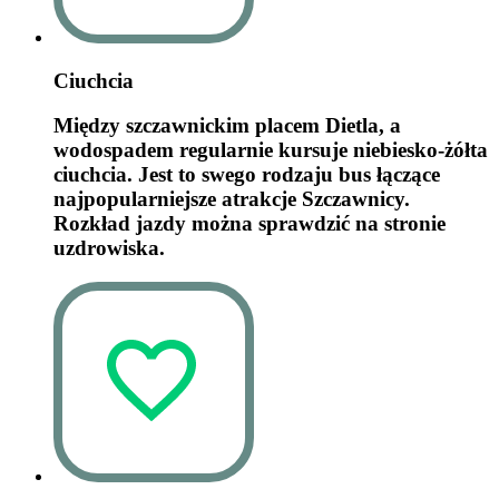
Ciuchcia
Między szczawnickim placem Dietla, a
wodospadem regularnie kursuje niebiesko-żółta
ciuchcia. Jest to swego rodzaju bus łączące
najpopularniejsze atrakcje Szczawnicy.
Rozkład jazdy można sprawdzić na stronie
uzdrowiska.