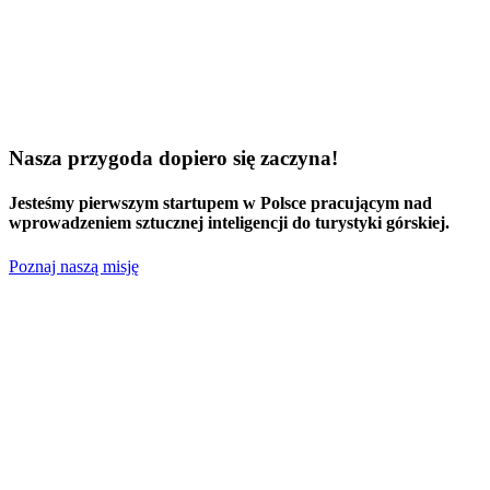
Nasza przygoda dopiero się zaczyna!
Jesteśmy
pierwszym startupem w Polsce
pracującym nad
wprowadzeniem sztucznej inteligencji do turystyki górskiej.
Poznaj naszą misję