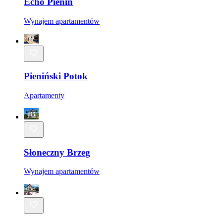
Echo Pienin
Wynajem apartamentów
Pieniński Potok
Apartamenty
Słoneczny Brzeg
Wynajem apartamentów