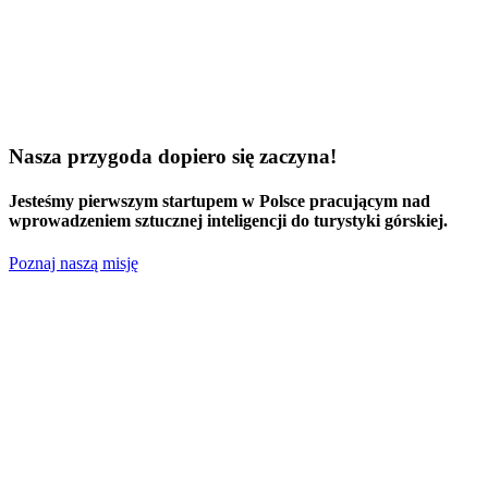
Nasza przygoda dopiero się zaczyna!
Jesteśmy
pierwszym startupem w Polsce
pracującym nad
wprowadzeniem sztucznej inteligencji do turystyki górskiej.
Poznaj naszą misję