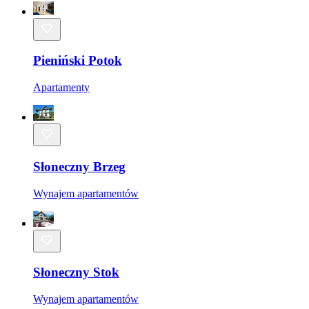
Pieniński Potok
Apartamenty
Słoneczny Brzeg
Wynajem apartamentów
Słoneczny Stok
Wynajem apartamentów