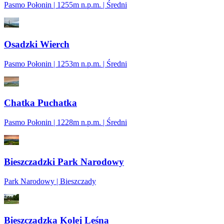
Pasmo Połonin | 1255m n.p.m. | Średni
Osadzki Wierch
Pasmo Połonin | 1253m n.p.m. | Średni
Chatka Puchatka
Pasmo Połonin | 1228m n.p.m. | Średni
Bieszczadzki Park Narodowy
Park Narodowy | Bieszczady
Bieszczadzka Kolej Leśna