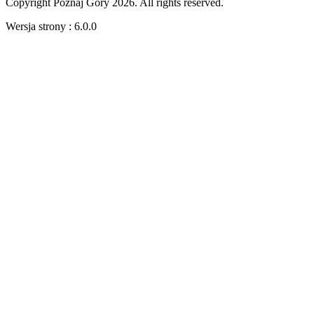
Copyright Poznaj Góry 2026. All rights reserved.
Wersja strony : 6.0.0