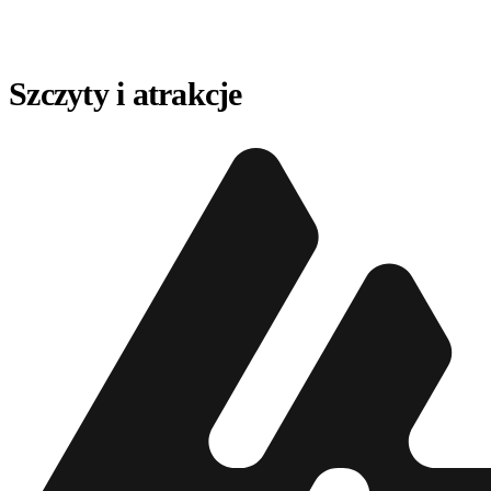
Szczyty i atrakcje