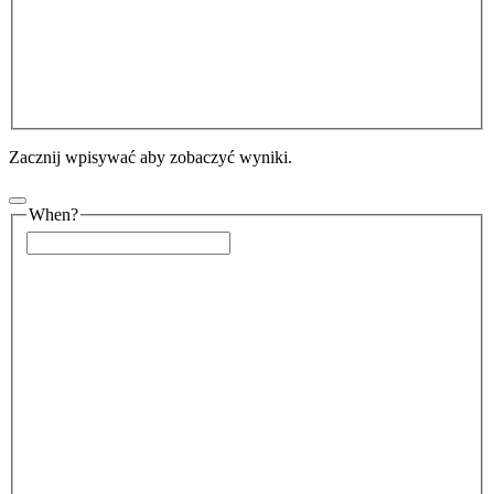
Zacznij wpisywać aby zobaczyć wyniki.
When?