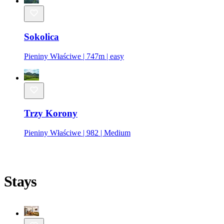
Sokolica
Pieniny Właściwe | 747m | easy
Trzy Korony
Pieniny Właściwe | 982 | Medium
Stays