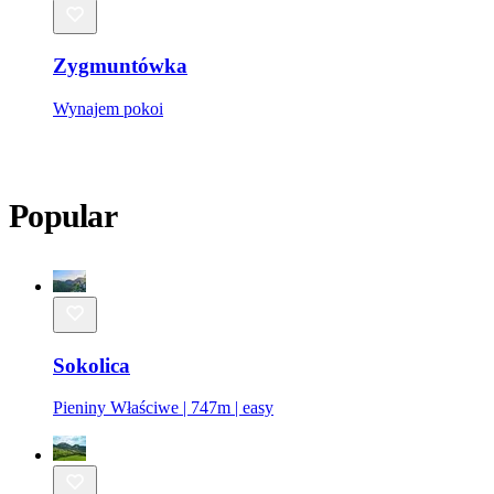
Zygmuntówka
Wynajem pokoi
Popular
Sokolica
Pieniny Właściwe | 747m | easy