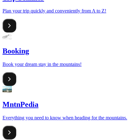
Plan your trip quickly and conveniently from A to Z!
Booking
Book your dream stay in the mountains!
MntnPedia
Everything you need to know when heading for the mountains.