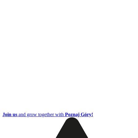
Join us
and grow together with
Poznaj Góry!