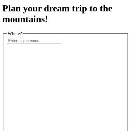
Plan your dream trip to the
mountains!
Where?