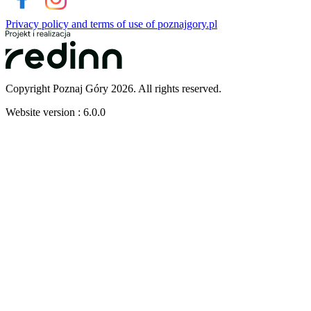
Privacy policy and terms of use of poznajgory.pl
Copyright Poznaj Góry 2026. All rights reserved.
Website version : 6.0.0