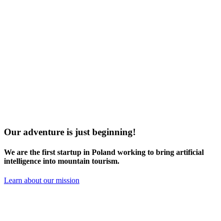
Our adventure is just beginning!
We are the
first startup in Poland
working to bring artificial
intelligence into mountain tourism.
Learn about our mission