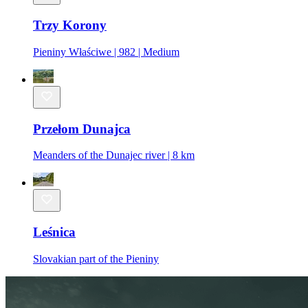
Trzy Korony
Pieniny Właściwe | 982 | Medium
Przełom Dunajca
Meanders of the Dunajec river | 8 km
Leśnica
Slovakian part of the Pieniny