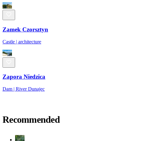
Zamek Czorsztyn
Castle | architecture
Zapora Niedzica
Dam | River Dunajec
Recommended