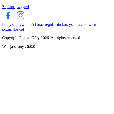
Zaplanuj wyjazd
Polityka prywatności oraz regulamin korzystania z serwisu
poznajgory.pl
Copyright Poznaj Góry 2026. All rights reserved.
Wersja strony : 6.0.0