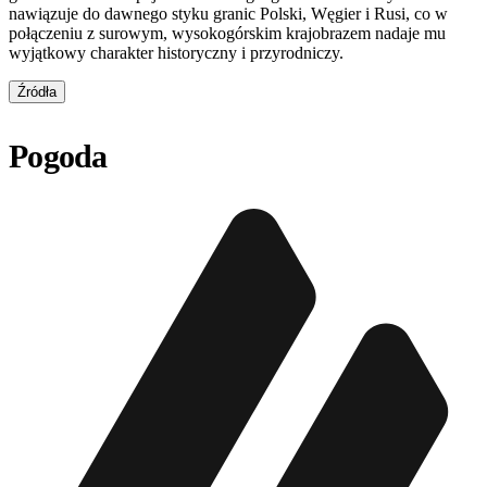
nawiązuje do dawnego styku granic Polski, Węgier i Rusi, co w
połączeniu z surowym, wysokogórskim krajobrazem nadaje mu
wyjątkowy charakter historyczny i przyrodniczy.
Źródła
Pogoda