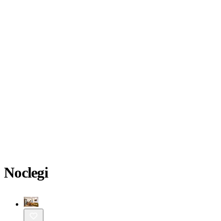
Noclegi