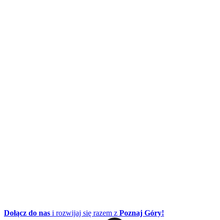
Dołącz do nas
i rozwijaj się razem z
Poznaj Góry!