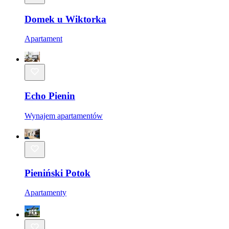
Domek u Wiktorka
Apartament
Echo Pienin
Wynajem apartamentów
Pieniński Potok
Apartamenty