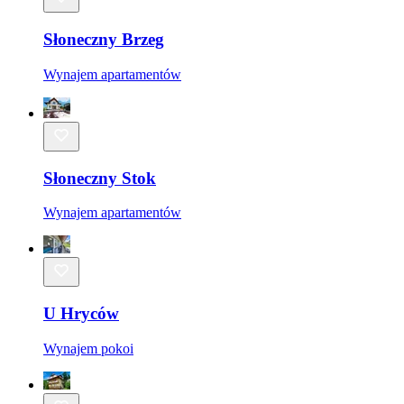
Słoneczny Brzeg
Wynajem apartamentów
Słoneczny Stok
Wynajem apartamentów
U Hryców
Wynajem pokoi