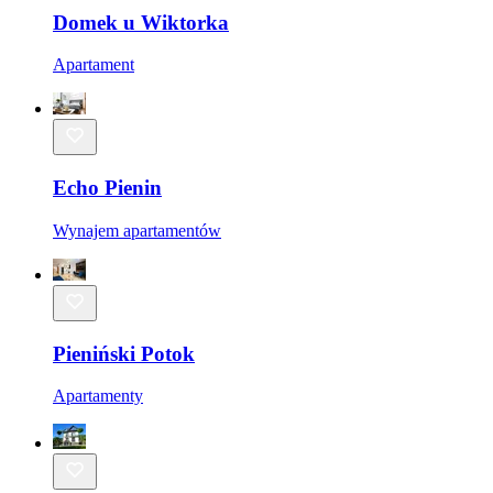
Domek u Wiktorka
Apartament
Echo Pienin
Wynajem apartamentów
Pieniński Potok
Apartamenty