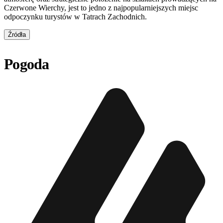
Czerwone Wierchy, jest to jedno z najpopularniejszych miejsc
odpoczynku turystów w Tatrach Zachodnich.
Źródła
Pogoda