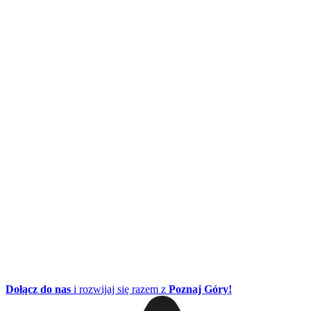
Dołącz do nas
i rozwijaj się razem z
Poznaj Góry!