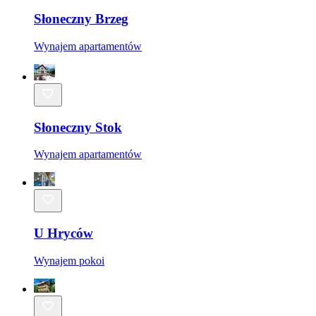
Słoneczny Brzeg
Wynajem apartamentów
Słoneczny Stok
Wynajem apartamentów
U Hryców
Wynajem pokoi