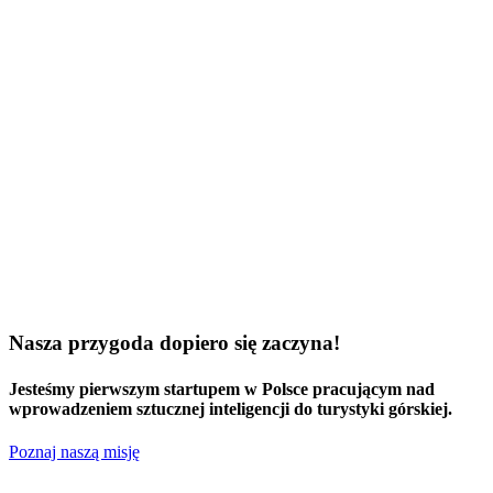
Nasza przygoda dopiero się zaczyna!
Jesteśmy
pierwszym startupem w Polsce
pracującym nad
wprowadzeniem sztucznej inteligencji do turystyki górskiej.
Poznaj naszą misję