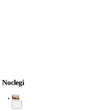
Noclegi