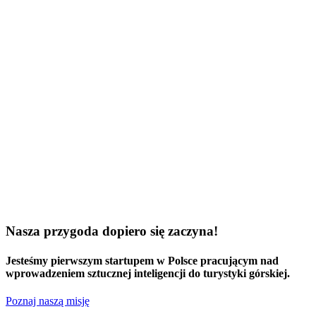
Nasza przygoda dopiero się zaczyna!
Jesteśmy
pierwszym startupem w Polsce
pracującym nad
wprowadzeniem sztucznej inteligencji do turystyki górskiej.
Poznaj naszą misję