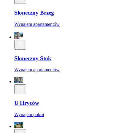
Słoneczny Brzeg
Wynajem apartamentów
Słoneczny Stok
Wynajem apartamentów
U Hryców
Wynajem pokoi