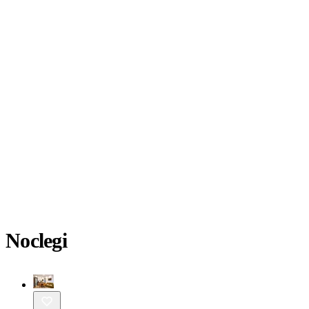
Noclegi