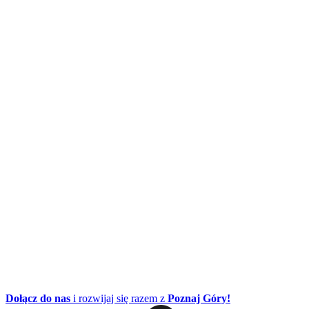
Dołącz do nas
i rozwijaj się razem z
Poznaj Góry!