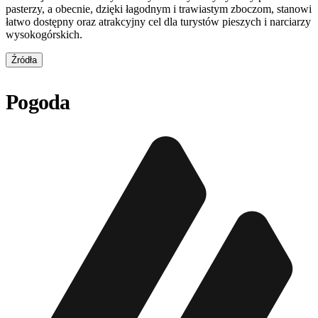
pasterzy, a obecnie, dzięki łagodnym i trawiastym zboczom, stanowi
łatwo dostępny oraz atrakcyjny cel dla turystów pieszych i narciarzy
wysokogórskich.
Źródła
Pogoda