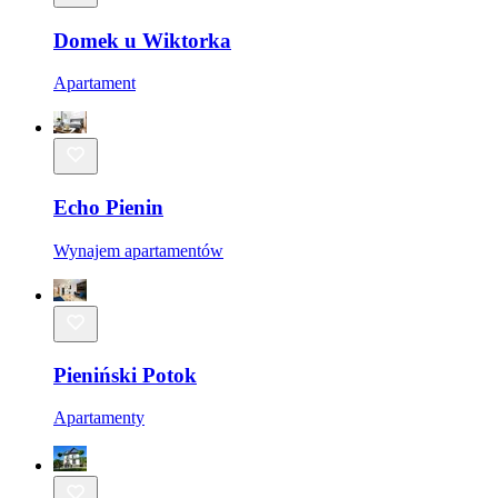
Domek u Wiktorka
Apartament
Echo Pienin
Wynajem apartamentów
Pieniński Potok
Apartamenty