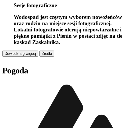
Sesje fotograficzne
Wodospad jest częstym wyborem nowożeńców
oraz rodzin na miejsce sesji fotograficznej.
Lokalni fotografowie oferują niepowtarzalne i
piękne pamiątki z Pienin w postaci zdjęć na tle
kaskad Zaskalnika.
Dowiedz się więcej
Źródła
Pogoda