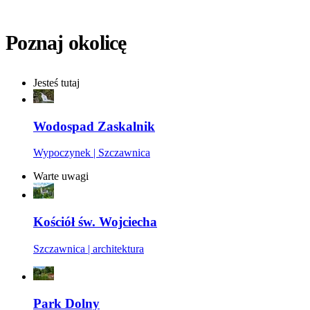
Poznaj okolicę
Jesteś tutaj
Wodospad Zaskalnik
Wypoczynek | Szczawnica
Warte uwagi
Kościół św. Wojciecha
Szczawnica | architektura
Park Dolny