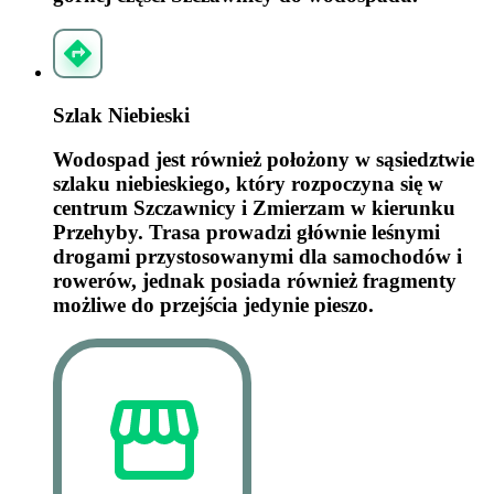
Szlak Niebieski
Wodospad jest również położony w sąsiedztwie
szlaku niebieskiego, który rozpoczyna się w
centrum Szczawnicy i Zmierzam w kierunku
Przehyby. Trasa prowadzi głównie leśnymi
drogami przystosowanymi dla samochodów i
rowerów, jednak posiada również fragmenty
możliwe do przejścia jedynie pieszo.