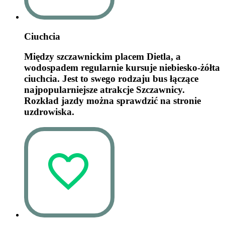
Ciuchcia
Między szczawnickim placem Dietla, a
wodospadem regularnie kursuje niebiesko-żółta
ciuchcia. Jest to swego rodzaju bus łączące
najpopularniejsze atrakcje Szczawnicy.
Rozkład jazdy można sprawdzić na stronie
uzdrowiska.