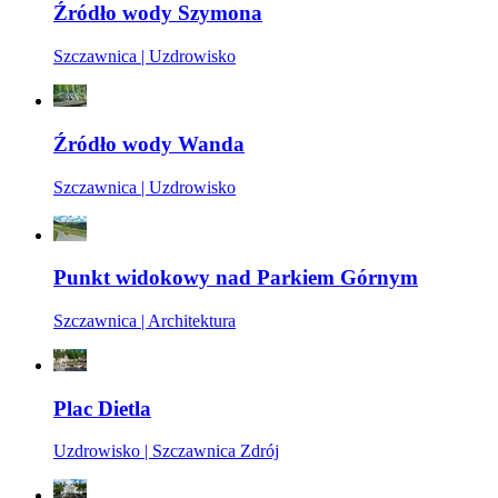
Źródło wody Szymona
Szczawnica | Uzdrowisko
Źródło wody Wanda
Szczawnica | Uzdrowisko
Punkt widokowy nad Parkiem Górnym
Szczawnica | Architektura
Plac Dietla
Uzdrowisko | Szczawnica Zdrój