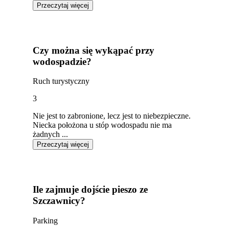
Przeczytaj więcej
Czy można się wykąpać przy
wodospadzie?
Ruch turystyczny
3
Nie jest to zabronione, lecz jest to niebezpieczne.
Niecka położona u stóp wodospadu nie ma
żadnych ...
Przeczytaj więcej
Ile zajmuje dojście pieszo ze
Szczawnicy?
Parking