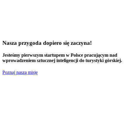
Nasza przygoda dopiero się zaczyna!
Jesteśmy
pierwszym startupem w Polsce
pracującym nad
wprowadzeniem sztucznej inteligencji do turystyki górskiej.
Poznaj naszą misję