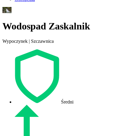
Wodospad Zaskalnik
Wypoczynek | Szczawnica
Średni