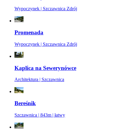
Wypoczynek | Szczawnica Zdrój
Promenada
Wypoczynek | Szczawnica Zdrój
Kaplica na Sewerynówce
Architektura | Szczawnica
Bereśnik
Szczawnica | 843m | łatwy