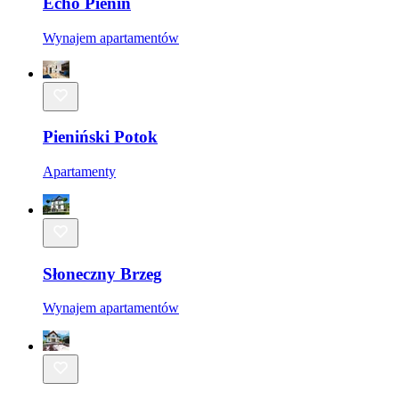
Echo Pienin
Wynajem apartamentów
Pieniński Potok
Apartamenty
Słoneczny Brzeg
Wynajem apartamentów