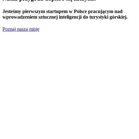
Jesteśmy
pierwszym startupem w Polsce
pracującym nad
wprowadzeniem sztucznej inteligencji do turystyki górskiej.
Poznaj naszą misję