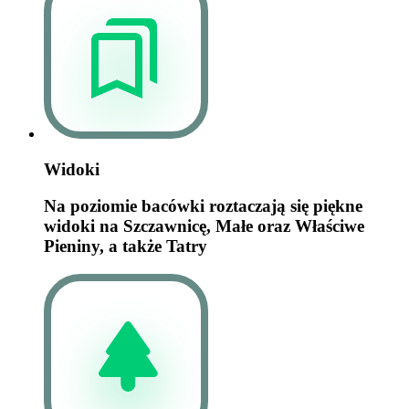
Widoki
Na poziomie bacówki roztaczają się piękne
widoki na Szczawnicę, Małe oraz Właściwe
Pieniny, a także Tatry