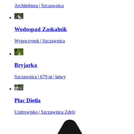
Architektura | Szczawnica
Wodospad Zaskalnik
Wypoczynek | Szczawnica
Bryjarka
Szczawnica | 679 m | łatwy
Plac Dietla
Uzdrowisko | Szczawnica Zdrój