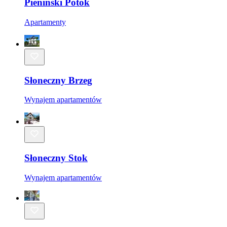
Pieniński Potok
Apartamenty
Słoneczny Brzeg
Wynajem apartamentów
Słoneczny Stok
Wynajem apartamentów