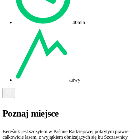
40min
łatwy
Poznaj miejsce
Bereśnik jest szczytem w Paśmie Radziejowej pokrytym prawie
całkowicie lasem, z wyjątkiem obniżających się ku Szczawnicy