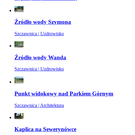
Źródło wody Szymona
Szczawnica | Uzdrowisko
Źródło wody Wanda
Szczawnica | Uzdrowisko
Punkt widokowy nad Parkiem Górnym
Szczawnica | Architektura
Kaplica na Sewerynówce