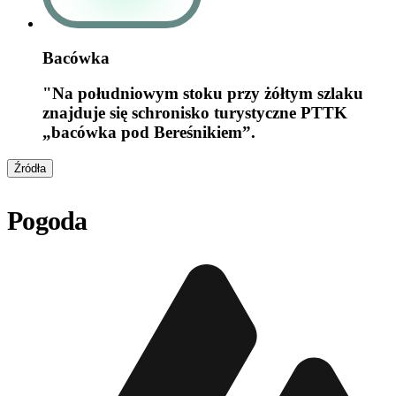
Bacówka
"Na południowym stoku przy żółtym szlaku
znajduje się schronisko turystyczne PTTK
„bacówka pod Bereśnikiem”.
Źródła
Pogoda