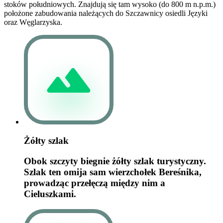
stoków południowych. Znajdują się tam wysoko (do 800 m n.p.m.)
położone zabudowania należących do Szczawnicy osiedli Języki
oraz Węglarzyska.
Żółty szlak
Obok szczyty biegnie żółty szlak turystyczny.
Szlak ten omija sam wierzchołek Bereśnika,
prowadząc przełęczą między nim a
Cieluszkami.