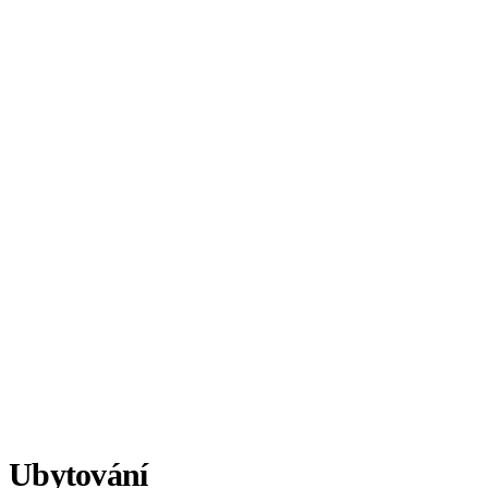
Ubytování