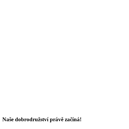
Naše dobrodružství právě začíná!