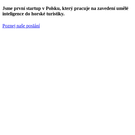
Jsme
první startup v Polsku
, který pracuje na zavedení umělé
inteligence do horské turistiky.
Poznej naše poslání