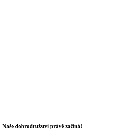
Naše dobrodružství právě začíná!