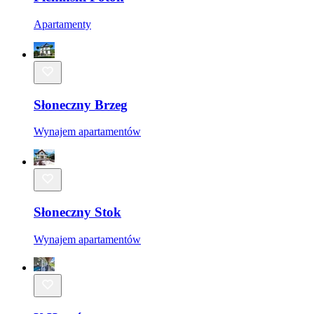
Apartamenty
Słoneczny Brzeg
Wynajem apartamentów
Słoneczny Stok
Wynajem apartamentów