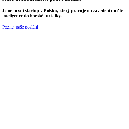
Jsme
první startup v Polsku
, který pracuje na zavedení umělé
inteligence do horské turistiky.
Poznej naše poslání