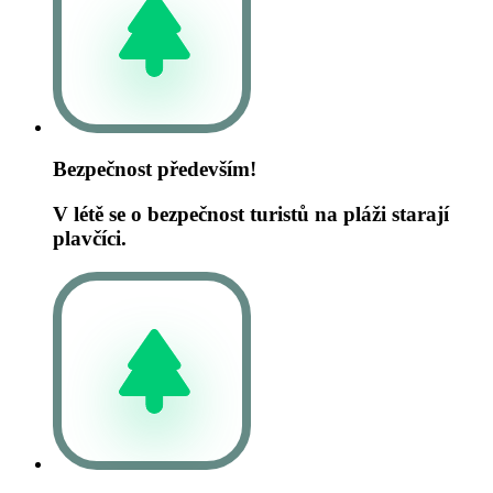
Bezpečnost především!
V létě se o bezpečnost turistů na pláži starají
plavčíci.