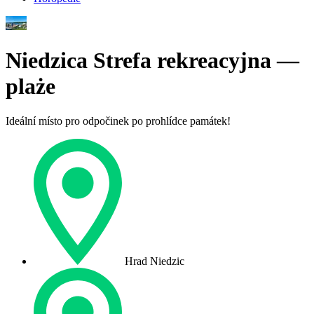
Niedzica Strefa rekreacyjna —
plaże
Ideální místo pro odpočinek po prohlídce památek!
Hrad Niedzic