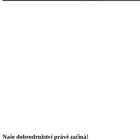
Naše dobrodružství právě začíná!