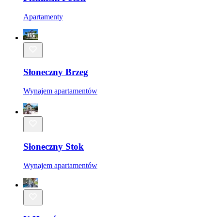
Apartamenty
Słoneczny Brzeg
Wynajem apartamentów
Słoneczny Stok
Wynajem apartamentów