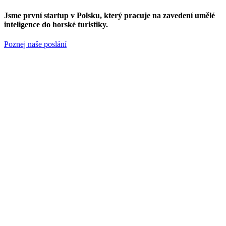
Jsme
první startup v Polsku
, který pracuje na zavedení umělé
inteligence do horské turistiky.
Poznej naše poslání