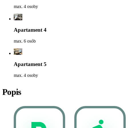
max. 4 osoby
Apartament 4
max. 6 osób
Apartament 5
max. 4 osoby
Popis