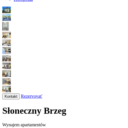
Rezervovať
Kontakt
Słoneczny Brzeg
Wynajem apartamentów