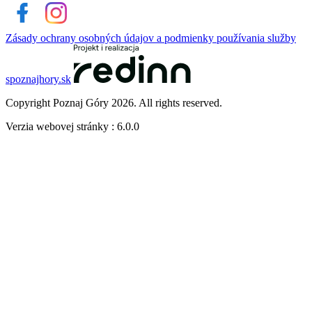
Zásady ochrany osobných údajov a podmienky používania služby
spoznajhory.sk
Copyright Poznaj Góry 2026. All rights reserved.
Verzia webovej stránky : 6.0.0