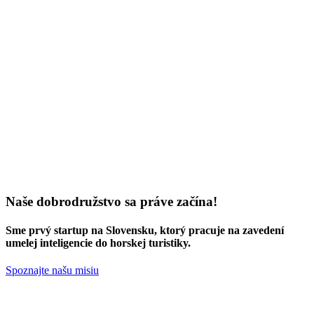
Naše dobrodružstvo sa práve začína!
Sme
prvý startup na Slovensku
, ktorý pracuje na zavedení
umelej inteligencie do horskej turistiky.
Spoznajte našu misiu