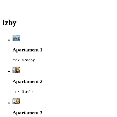
Izby
Apartament 1
max. 4 osoby
Apartament 2
max. 6 osób
Apartament 3