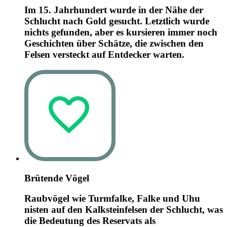
Im 15. Jahrhundert wurde in der Nähe der
Schlucht nach Gold gesucht. Letztlich wurde
nichts gefunden, aber es kursieren immer noch
Geschichten über Schätze, die zwischen den
Felsen versteckt auf Entdecker warten.
Brütende Vögel
Raubvögel wie Turmfalke, Falke und Uhu
nisten auf den Kalksteinfelsen der Schlucht, was
die Bedeutung des Reservats als