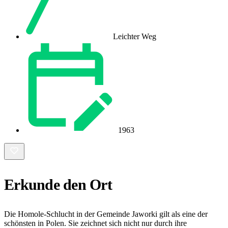
Leichter Weg
1963
Erkunde den Ort
Die Homole-Schlucht in der Gemeinde Jaworki gilt als eine der
schönsten in Polen. Sie zeichnet sich nicht nur durch ihre