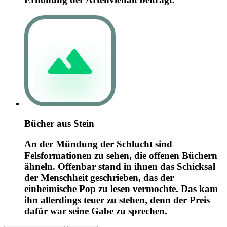
Bücher aus Stein
An der Mündung der Schlucht sind
Felsformationen zu sehen, die offenen Büchern
ähneln. Offenbar stand in ihnen das Schicksal
der Menschheit geschrieben, das der
einheimische Pop zu lesen vermochte. Das kam
ihn allerdings teuer zu stehen, denn der Preis
dafür war seine Gabe zu sprechen.