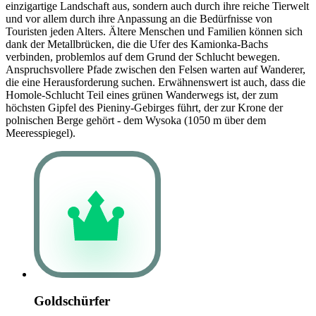
einzigartige Landschaft aus, sondern auch durch ihre reiche Tierwelt
und vor allem durch ihre Anpassung an die Bedürfnisse von
Touristen jeden Alters. Ältere Menschen und Familien können sich
dank der Metallbrücken, die die Ufer des Kamionka-Bachs
verbinden, problemlos auf dem Grund der Schlucht bewegen.
Anspruchsvollere Pfade zwischen den Felsen warten auf Wanderer,
die eine Herausforderung suchen. Erwähnenswert ist auch, dass die
Homole-Schlucht Teil eines grünen Wanderwegs ist, der zum
höchsten Gipfel des Pieniny-Gebirges führt, der zur Krone der
polnischen Berge gehört - dem Wysoka (1050 m über dem
Meeresspiegel).
Goldschürfer