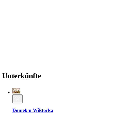
Unterkünfte
Domek u Wiktorka