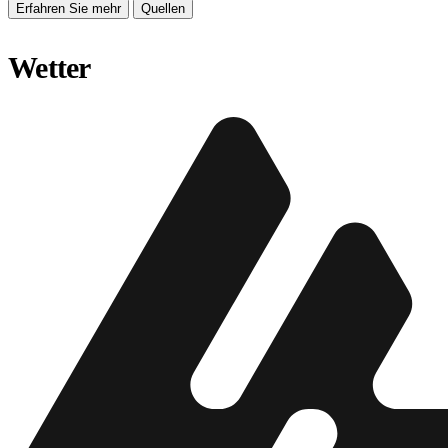
Erfahren Sie mehr
Quellen
Wetter