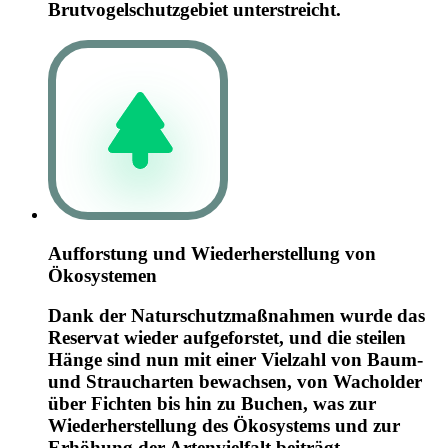
Brutvogelschutzgebiet unterstreicht.
Aufforstung und Wiederherstellung von
Ökosystemen
Dank der Naturschutzmaßnahmen wurde das
Reservat wieder aufgeforstet, und die steilen
Hänge sind nun mit einer Vielzahl von Baum-
und Straucharten bewachsen, von Wacholder
über Fichten bis hin zu Buchen, was zur
Wiederherstellung des Ökosystems und zur
Erhöhung der Artenvielfalt beiträgt.