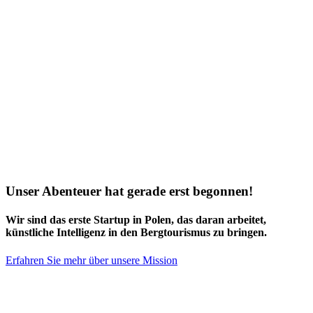
Unser Abenteuer hat gerade erst begonnen!
Wir sind das
erste Startup in Polen
, das daran arbeitet,
künstliche Intelligenz in den Bergtourismus zu bringen.
Erfahren Sie mehr über unsere Mission