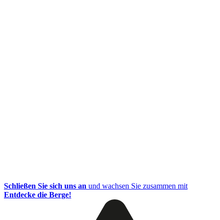
Schließen Sie sich uns an
und wachsen Sie zusammen mit
Entdecke die Berge!