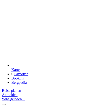
Karte
0
Favoriten
Booking
Bergpedia
Reise planen
Anmelden
Wird geladen...