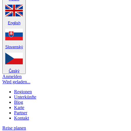
English
Slovenský
Český
Anmelden
Wird geladen...
Regionen
Unterkünfte
Blog
Karte
Partner
Kontakt
Reise planen