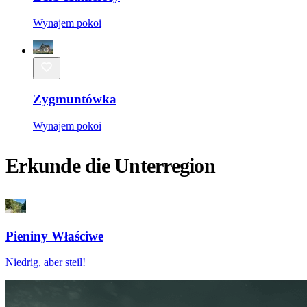
Wynajem pokoi
Zygmuntówka
Wynajem pokoi
Erkunde die Unterregion
Pieniny Właściwe
Niedrig, aber steil!