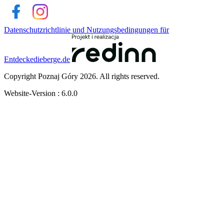
Datenschutzrichtlinie und Nutzungsbedingungen für
Entdeckedieberge.de
Copyright Poznaj Góry 2026. All rights reserved.
Website-Version : 6.0.0