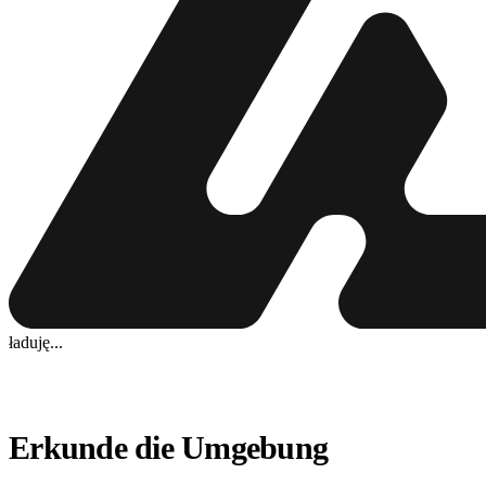
ładuję...
Erkunde die Umgebung