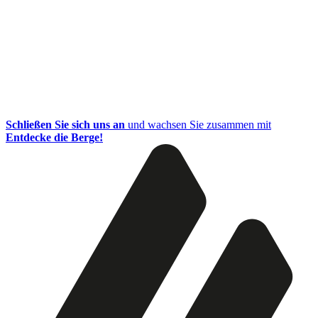
Schließen Sie sich uns an
und wachsen Sie zusammen mit
Entdecke die Berge!