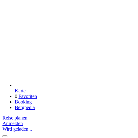
Karte
0
Favoriten
Booking
Bergpedia
Reise planen
Anmelden
Wird geladen...