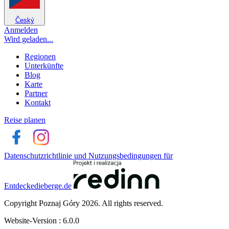
Český
Anmelden
Wird geladen...
Regionen
Unterkünfte
Blog
Karte
Partner
Kontakt
Reise planen
Datenschutzrichtlinie und Nutzungsbedingungen für
Entdeckedieberge.de
Copyright Poznaj Góry 2026. All rights reserved.
Website-Version : 6.0.0