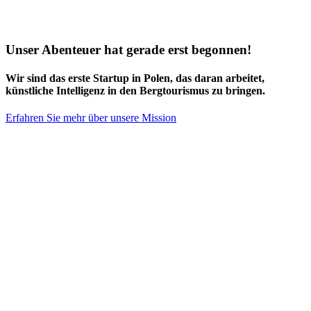
Unser Abenteuer hat gerade erst begonnen!
Wir sind das
erste Startup in Polen
, das daran arbeitet,
künstliche Intelligenz in den Bergtourismus zu bringen.
Erfahren Sie mehr über unsere Mission