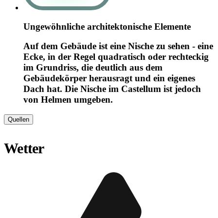
Ungewöhnliche architektonische Elemente
Auf dem Gebäude ist eine Nische zu sehen - eine
Ecke, in der Regel quadratisch oder rechteckig
im Grundriss, die deutlich aus dem
Gebäudekörper herausragt und ein eigenes
Dach hat. Die Nische im Castellum ist jedoch
von Helmen umgeben.
Quellen
Wetter