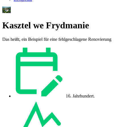
Kasztel we Frydmanie
Das heißt, ein Beispiel für eine fehlgeschlagene Renovierung
16. Jahrhundert.