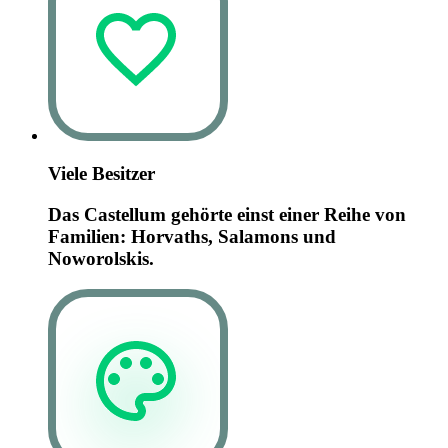
Viele Besitzer
Das Castellum gehörte einst einer Reihe von
Familien: Horvaths, Salamons und
Noworolskis.