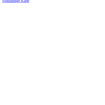
Vollständige Karte