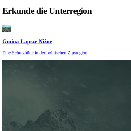
Erkunde die Unterregion
Gmina Łapsze Niżne
Eine Schutzhütte in der polnischen Zipsregion