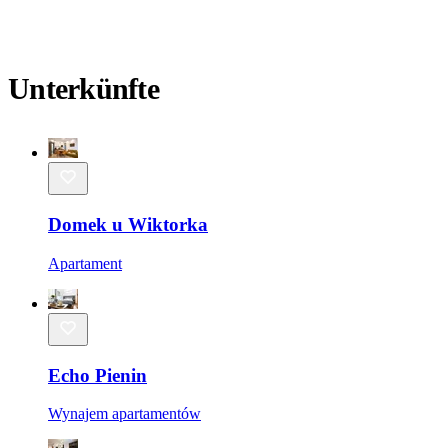
Unterkünfte
Domek u Wiktorka
Apartament
Echo Pienin
Wynajem apartamentów