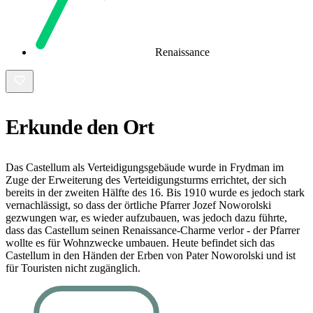
Renaissance
Erkunde den Ort
Das Castellum als Verteidigungsgebäude wurde in Frydman im
Zuge der Erweiterung des Verteidigungsturms errichtet, der sich
bereits in der zweiten Hälfte des 16. Bis 1910 wurde es jedoch stark
vernachlässigt, so dass der örtliche Pfarrer Jozef Noworolski
gezwungen war, es wieder aufzubauen, was jedoch dazu führte,
dass das Castellum seinen Renaissance-Charme verlor - der Pfarrer
wollte es für Wohnzwecke umbauen. Heute befindet sich das
Castellum in den Händen der Erben von Pater Noworolski und ist
für Touristen nicht zugänglich.