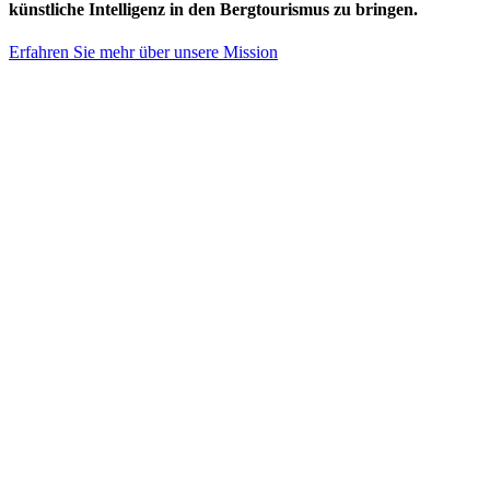
künstliche Intelligenz in den Bergtourismus zu bringen.
Erfahren Sie mehr über unsere Mission