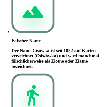
Falscher Name
Der Name Cisówka ist seit 1822 auf Karten
verzeichnet (Csiszówka) und wird manchmal
fälschlicherweise als Złotne oder Złatne
bezeichnet.