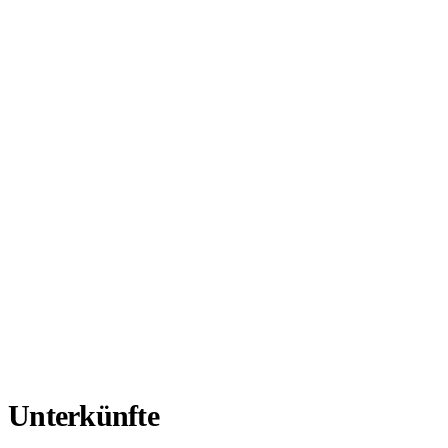
Unterkünfte