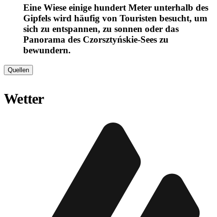
Eine Wiese einige hundert Meter unterhalb des
Gipfels wird häufig von Touristen besucht, um
sich zu entspannen, zu sonnen oder das
Panorama des Czorsztyńskie-Sees zu
bewundern.
Quellen
Wetter