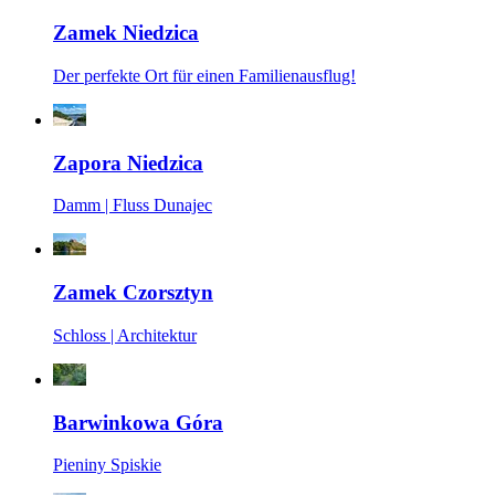
Zamek Niedzica
Der perfekte Ort für einen Familienausflug!
Zapora Niedzica
Damm | Fluss Dunajec
Zamek Czorsztyn
Schloss | Architektur
Barwinkowa Góra
Pieniny Spiskie