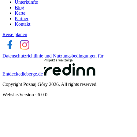
Unterkünfte
Blog
Karte
Partner
Kontakt
Reise planen
Datenschutzrichtlinie und Nutzungsbedingungen für
Entdeckedieberge.de
Copyright Poznaj Góry 2026. All rights reserved.
Website-Version : 6.0.0