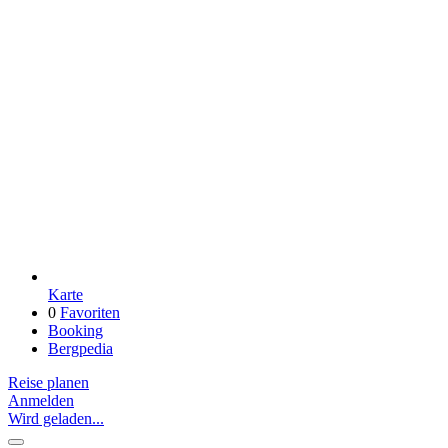
Karte
0
Favoriten
Booking
Bergpedia
Reise planen
Anmelden
Wird geladen...