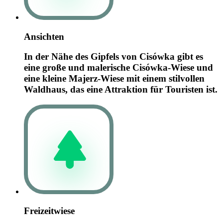
Ansichten
In der Nähe des Gipfels von Cisówka gibt es
eine große und malerische Cisówka-Wiese und
eine kleine Majerz-Wiese mit einem stilvollen
Waldhaus, das eine Attraktion für Touristen ist.
Freizeitwiese