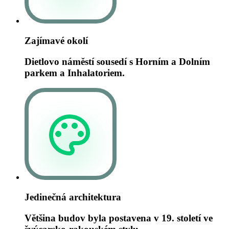
Zajímavé okolí
Dietlovo náměstí sousedí s Horním a Dolním
parkem a Inhalatoriem.
Jedinečná architektura
Většina budov byla postavena v 19. století ve