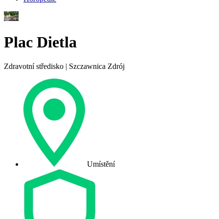
Plac Dietla
Zdravotní středisko | Szczawnica Zdrój
Umístění