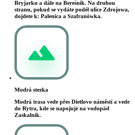
Bryjarku a dále na Bereśnik. Na druhou
stranu, pokud se vydáte podél ulice Zdrojowa,
dojdete k: Palenica a Szafranówka.
Modrá stezka
Modrá trasa vede přes Dietlovo náměstí a vede
do Rytra, kde se napojuje na vodopád
Zaskalnik.