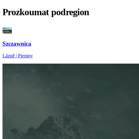
Prozkoumat podregion
Szczawnica
Lázně | Pieniny