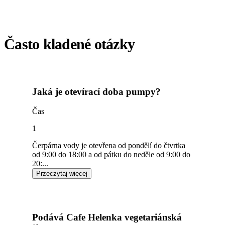
Často kladené otázky
Jaká je otevírací doba pumpy?
Čas
1
Čerpárna vody je otevřena od pondělí do čtvrtka
od 9:00 do 18:00 a od pátku do neděle od 9:00 do
20:...
Przeczytaj więcej
Podává Cafe Helenka vegetariánská