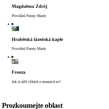
Magdalena Zdrój
Povolání Panny Marie
Hrabětská lázeňská kaple
Povolání Panny Marie
Fronta
Jak si užít výhled a neunavit se?
Prozkoumejte oblast