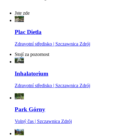
Jste zde
Plac Dietla
Zdravotní středisko | Szczawnica Zdrój
Stojí za pozornost
Inhalatorium
Zdravotní středisko | Szczawnica Zdrój
Park Górny
Volný čas | Szczawnica Zdrój