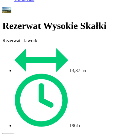
Rezerwat Wysokie Skałki
Rezerwat | Jaworki
13,87 ha
1961r