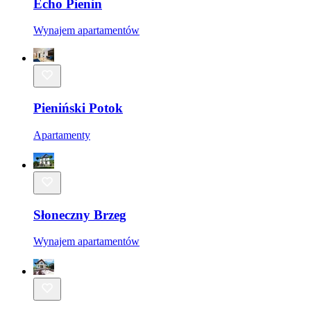
Echo Pienin
Wynajem apartamentów
Pieniński Potok
Apartamenty
Słoneczny Brzeg
Wynajem apartamentów