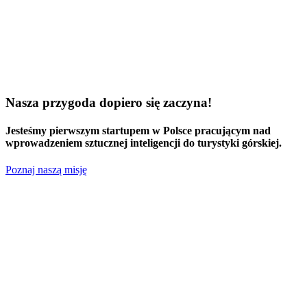
Nasza przygoda dopiero się zaczyna!
Jesteśmy
pierwszym startupem w Polsce
pracującym nad
wprowadzeniem sztucznej inteligencji do turystyki górskiej.
Poznaj naszą misję