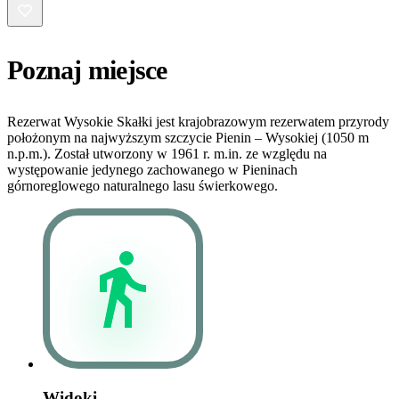
Poznaj miejsce
Rezerwat Wysokie Skałki jest krajobrazowym rezerwatem przyrody
położonym na najwyższym szczycie Pienin – Wysokiej (1050 m
n.p.m.). Został utworzony w 1961 r. m.in. ze względu na
występowanie jedynego zachowanego w Pieninach
górnoreglowego naturalnego lasu świerkowego.
Widoki