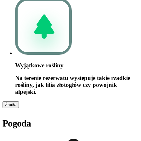
Wyjątkowe rośliny
Na terenie rezerwatu występuje takie rzadkie
rośliny, jak lilia złotogłów czy powojnik
alpejski.
Źródła
Pogoda