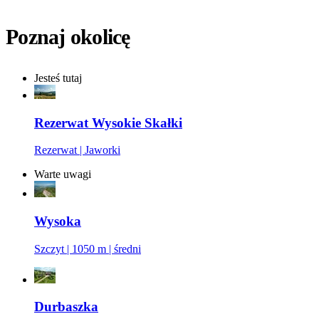
Poznaj okolicę
Jesteś tutaj
Rezerwat Wysokie Skałki
Rezerwat | Jaworki
Warte uwagi
Wysoka
Szczyt | 1050 m | średni
Durbaszka