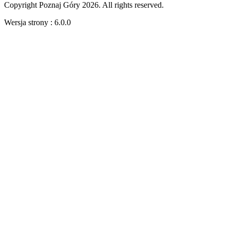
Copyright Poznaj Góry 2026. All rights reserved.
Wersja strony : 6.0.0