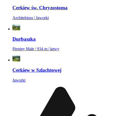
Cerkiew św. Chryzostoma
Architektura | Jaworki
Durbaszka
Pieniny Małe | 934 m | łatwy
Cerkiew w Szlachtowej
Jaworki