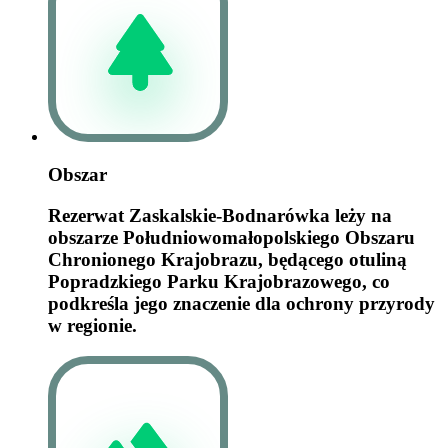
Obszar
Rezerwat Zaskalskie-Bodnarówka leży na
obszarze Południowomałopolskiego Obszaru
Chronionego Krajobrazu, będącego otuliną
Popradzkiego Parku Krajobrazowego, co
podkreśla jego znaczenie dla ochrony przyrody
w regionie.