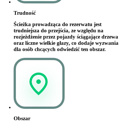
Trudność
Ścieżka prowadząca do rezerwatu jest
trudniejsza do przejścia, ze względu na
rozjeżdżenie przez pojazdy ściągające drzewa
oraz liczne wielkie głazy, co dodaje wyzwania
dla osób chcących odwiedzić ten obszar.
Obszar