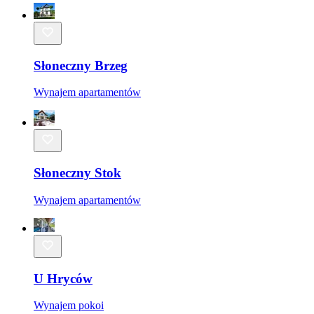
Słoneczny Brzeg
Wynajem apartamentów
Słoneczny Stok
Wynajem apartamentów
U Hryców
Wynajem pokoi