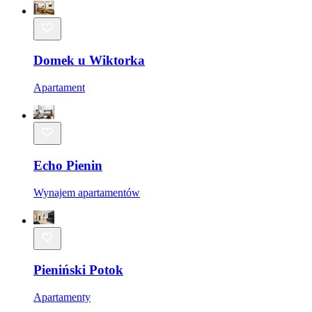
Domek u Wiktorka
Apartament
Echo Pienin
Wynajem apartamentów
Pieniński Potok
Apartamenty