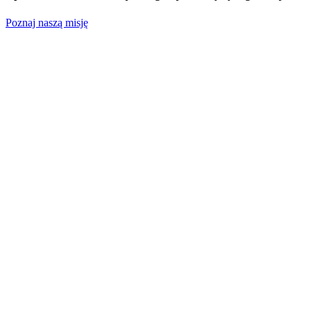
Poznaj naszą misję