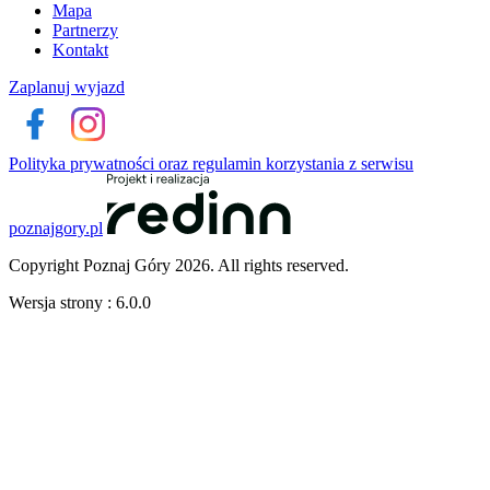
Mapa
Partnerzy
Kontakt
Zaplanuj wyjazd
Polityka prywatności oraz regulamin korzystania z serwisu
poznajgory.pl
Copyright Poznaj Góry 2026. All rights reserved.
Wersja strony : 6.0.0