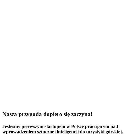
Nasza przygoda dopiero się zaczyna!
Jesteśmy
pierwszym startupem w Polsce
pracującym nad
wprowadzeniem sztucznej inteligencji do turystyki górskiej.