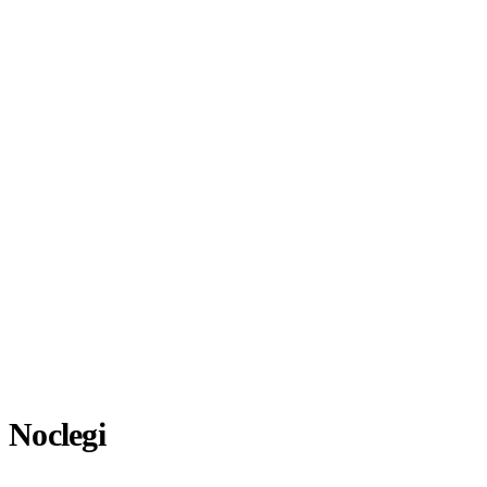
Noclegi